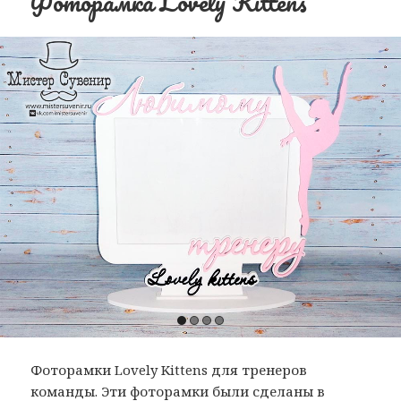
Фоторамка Lovely Kittens
Фоторамки Lovely Kittens для тренеров
команды. Эти фоторамки были сделаны в