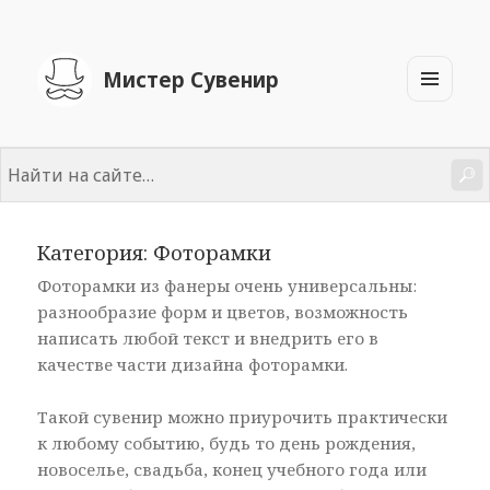
Мистер Сувенир
МЕНЮ
И
ВИДЖЕТЫ
Найти:
Категория: Фоторамки
Фоторамки из фанеры очень универсальны:
разнообразие форм и цветов, возможность
написать любой текст и внедрить его в
качестве части дизайна фоторамки.
Такой сувенир можно приурочить практически
к любому событию, будь то день рождения,
новоселье, свадьба, конец учебного года или