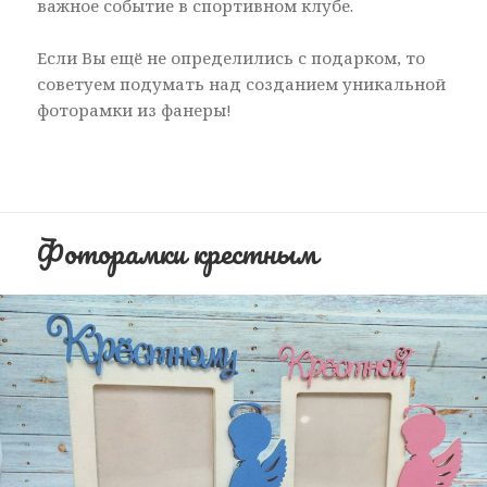
важное событие в спортивном клубе.
Если Вы ещё не определились с подарком, то
советуем подумать над созданием уникальной
фоторамки из фанеры!
Фоторамки крестным