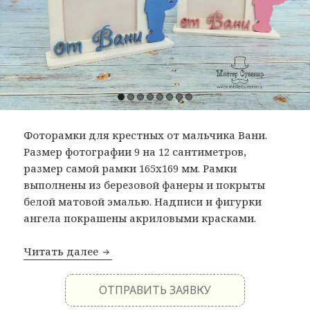
Фоторамки для крестных от мальчика Вани.
Размер фотографии 9 на 12 сантиметров,
размер самой рамки 165x169 мм. Рамки
выполнены из березовой фанеры и покрыты
белой матовой эмалью. Надписи и фигурки
ангела покрашены акриловыми красками.
Читать далее
Фоторамки крестным
ОТПРАВИТЬ ЗАЯВКУ